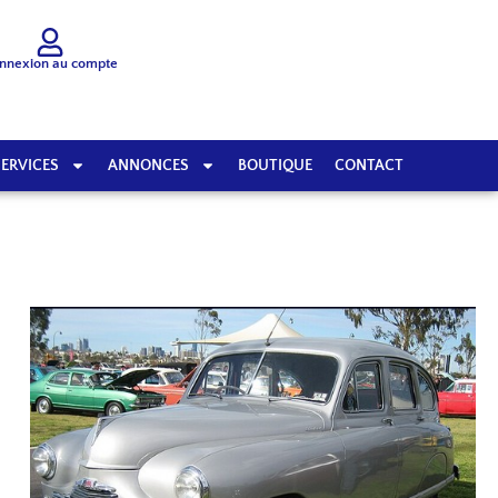
nnexion au compte
SERVICES
ANNONCES
BOUTIQUE
CONTACT