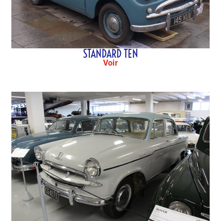
STANDARD TEN
Voir