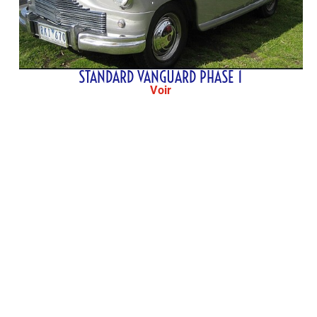
STANDARD VANGUARD PHASE 1
Voir