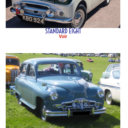
STANDARD EIGHT
Voir