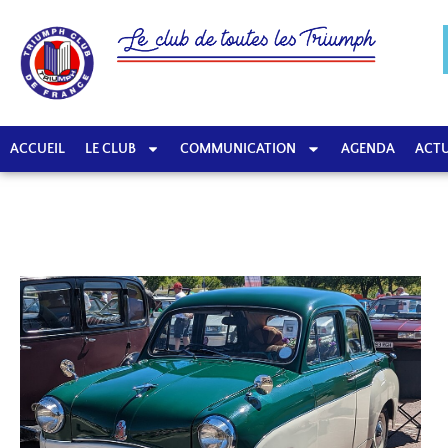
ACCUEIL
LE CLUB
COMMUNICATION
AGENDA
ACTU