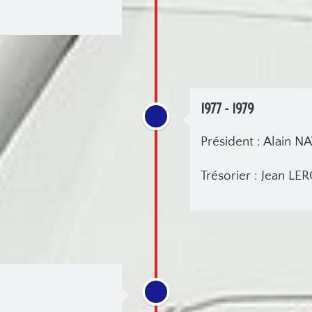
1977 - 1979
Président : Alain 
Trésorier : Jean L