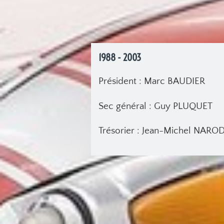
1988 - 2003
Président : Marc BAUDIER
Sec général : Guy PLUQUET
Trésorier : Jean-Michel NAR