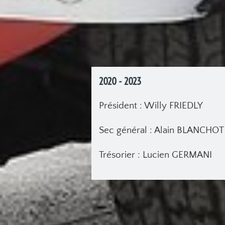
2020 - 2023
Président : Willy FRIEDLY
Sec général : Alain BLANCHOT
Trésorier : Lucien GERMANI