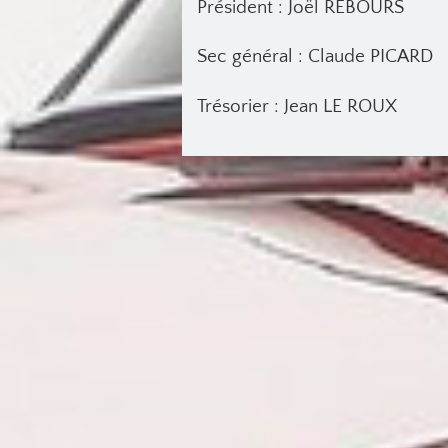
Président : Joël REBOURS
Sec général : Claude PICARD
Trésorier : Jean LE ROUX