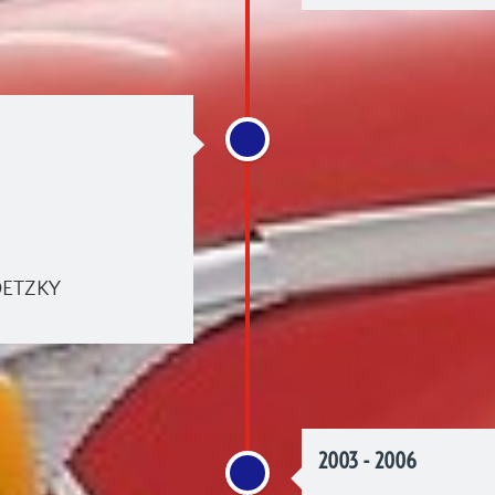
ODETZKY
2003 - 2006