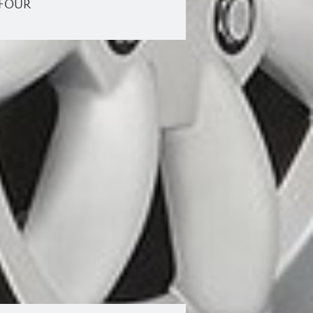
DUFOUR