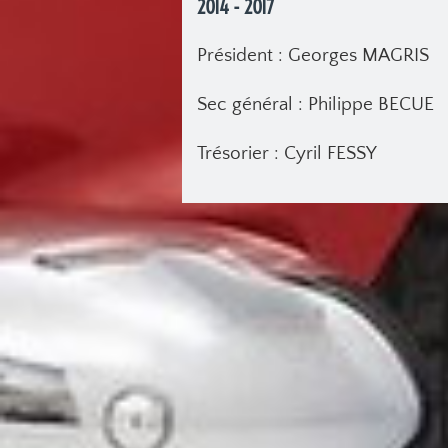
2014 - 2017
Président : Georges MAGRIS
Sec général : Philippe BECUE
Trésorier : Cyril FESSY