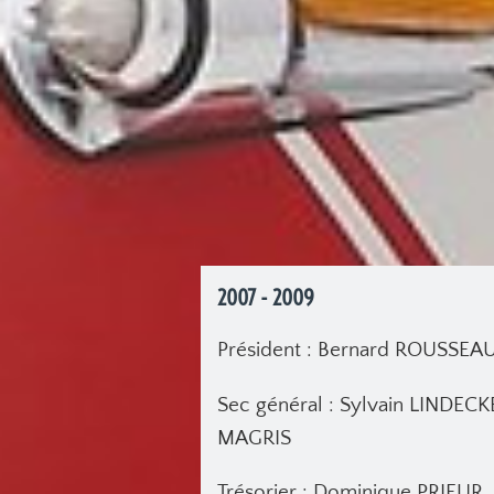
2007 - 2009
Président : Bernard ROUSSEA
Sec général : Sylvain LINDECK
MAGRIS
Trésorier : Dominique PRIEUR