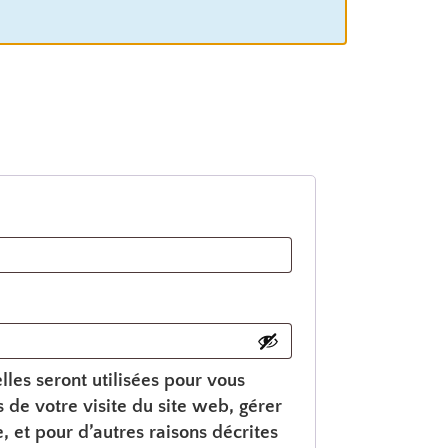
les seront utilisées pour vous
de votre visite du site web, gérer
, et pour d’autres raisons décrites