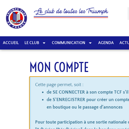
ACCUEIL
LE CLUB
COMMUNICATION
AGENDA
ACTU
MON COMPTE
Cette page permet, soit :
de SE CONNECTER à son compte TCF s’il a
de S'ENREGISTRER pour créer un compte
en boutique ou le passage d’annonces
Pour toute participation à une sortie nationale