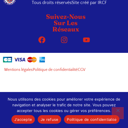
Tous droits réservés
Site créé par IRCF
Suivez-Nous
Sur Les
Réseaux
Mentions légales
Politique de confidentialité
CGV
Nous utilisons des cookies pour améliorer votre expérience de
navigation et analyser le trafic de notre site. Vous pouvez
accepter tous les cookies ou gérer vos préférences.
J'accepte
Je refuse
Politique de confidentialité