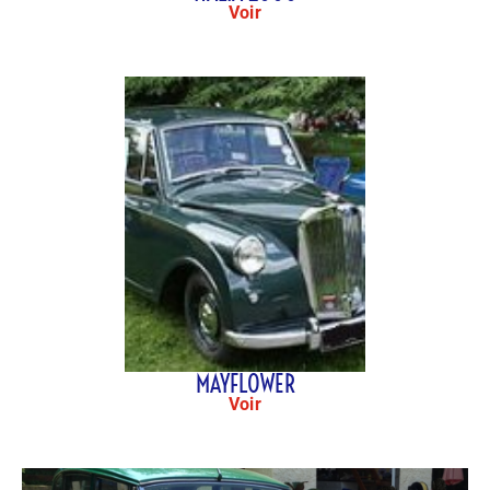
Voir
MAYFLOWER
Voir