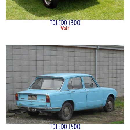
TOLEDO 1300
Voir
TOLEDO 1500