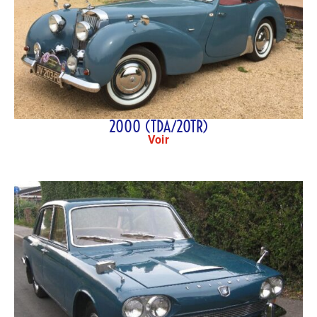
2000 (TDA/20TR)
Voir