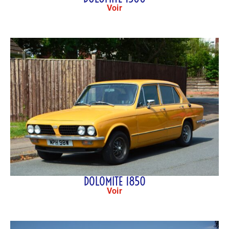
Voir
DOLOMITE 1850
Voir