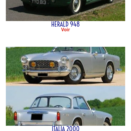
HERALD 948
Voir
ITALIA 2000