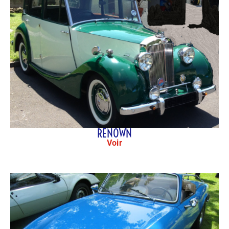
RENOWN
Voir