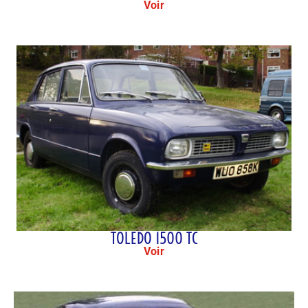
Voir
TOLEDO 1500 TC
Voir