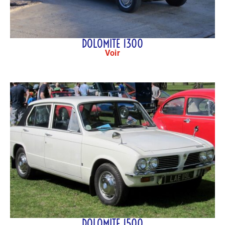
DOLOMITE 1300
Voir
DOLOMITE 1500