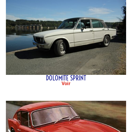
DOLOMITE SPRINT
Voir