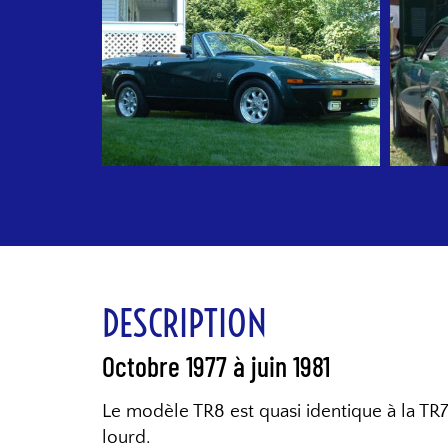
DESCRIPTION
Octobre 1977 à juin 1981
Le modèle TR8 est quasi identique à la TR
lourd.