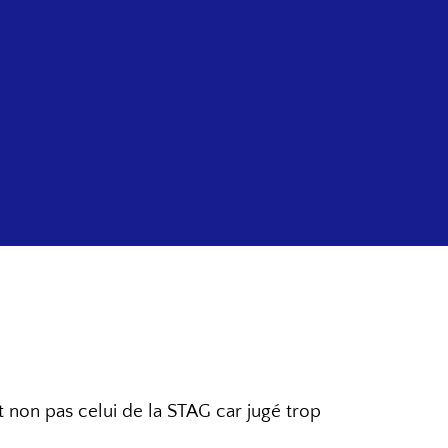
 non pas celui de la STAG car jugé trop