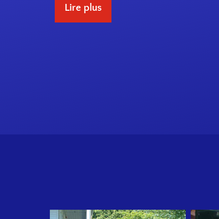
Lire plus