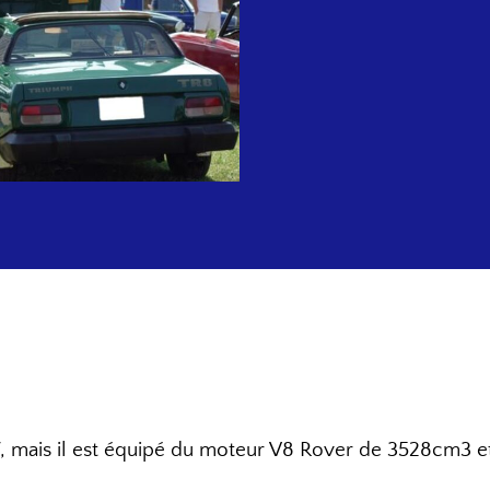
7, mais il est équipé du moteur V8 Rover de 3528cm3 et