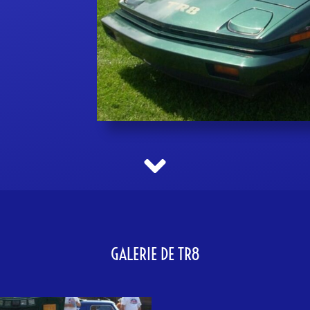
GALERIE DE TR8