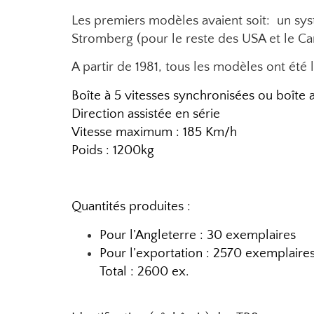
Les premiers modèles avaient soit: un sys
Stromberg (pour le reste des USA et le Ca
A partir de 1981, tous les modèles ont été 
Boîte à 5 vitesses synchronisées ou boîte
Direction assistée en série
Vitesse maximum : 185 Km/h
Poids : 1200kg
Quantités produites :
Pour l’Angleterre : 30 exemplaires
Pour l’exportation : 2570 exemplaire
Total : 2600 ex.