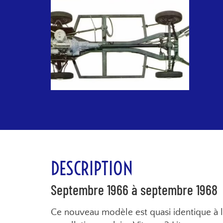
DESCRIPTION
Septembre 1966 à septembre 1968
Ce nouveau modèle est quasi identique à l