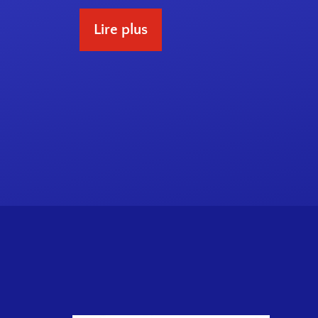
Lire plus