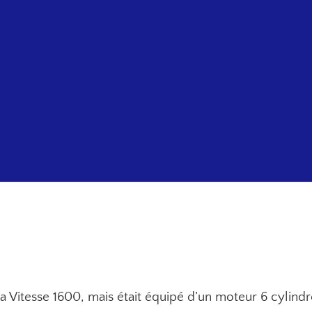
a Vitesse 1600, mais était équipé d’un moteur 6 cylind