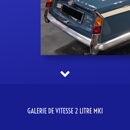
GALERIE DE VITESSE 2 LITRE MK1