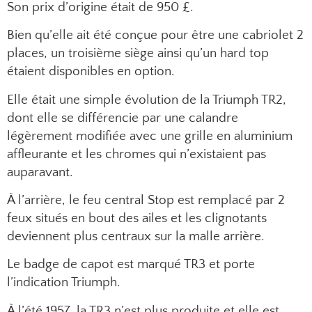
Son prix d’origine était de 950 £.
Bien qu’elle ait été conçue pour être une cabriolet 2
places, un troisième siège ainsi qu’un hard top
étaient disponibles en option.
Elle était une simple évolution de la Triumph TR2,
dont elle se différencie par une calandre
légèrement modifiée avec une grille en aluminium
affleurante et les chromes qui n’existaient pas
auparavant.
À l’arrière, le feu central Stop est remplacé par 2
feux situés en bout des ailes et les clignotants
deviennent plus centraux sur la malle arrière.
Le badge de capot est marqué TR3 et porte
l’indication Triumph.
À l’été 1957, la TR3 n’est plus produite et elle est