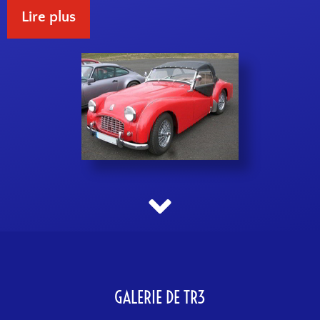
Lire plus
GALERIE DE TR3