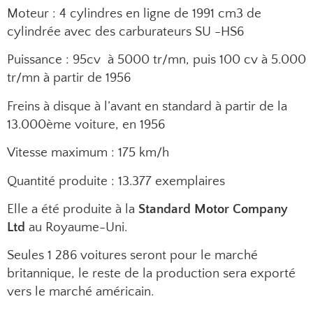
Moteur : 4 cylindres en ligne de 1991 cm3 de
cylindrée avec des carburateurs SU -HS6
Puissance : 95cv à 5000 tr/mn, puis 100 cv à 5.000
tr/mn à partir de 1956
Freins à disque à l’avant en standard à partir de la
13.000ème voiture, en 1956
Vitesse maximum : 175 km/h
Quantité produite : 13.377 exemplaires
Elle a été produite à la
Standard Motor Company
Ltd
au Royaume-Uni.
Seules 1 286 voitures seront pour le marché
britannique, le reste de la production sera exporté
vers le marché américain.