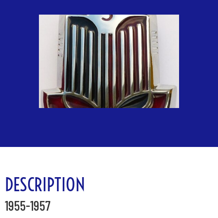
DESCRIPTION
1955-1957