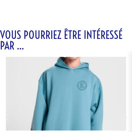
VOUS POURRIEZ ÊTRE INTÉRESSÉ
PAR ...