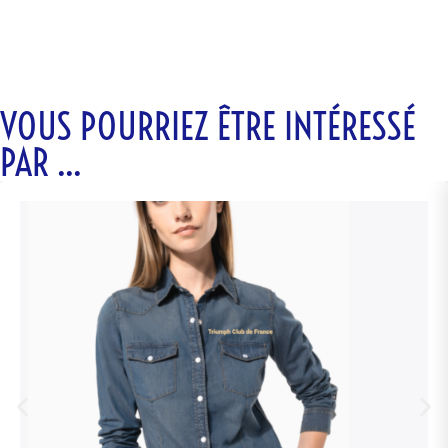
VOUS POURRIEZ ÊTRE INTÉRESSÉ
PAR ...