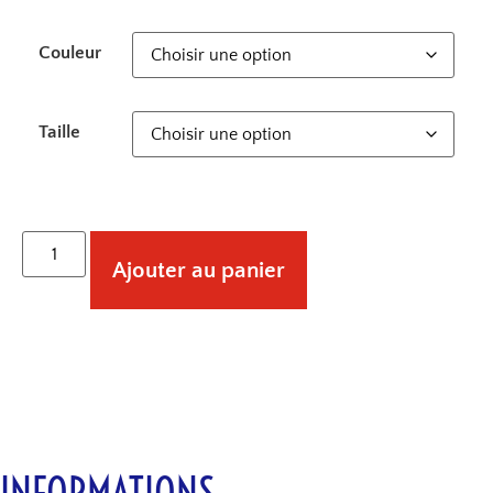
Couleur
Taille
Ajouter au panier
INFORMATIONS