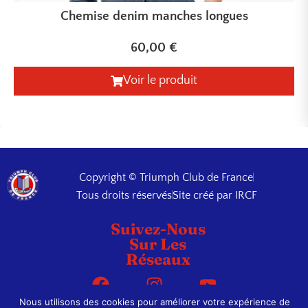
Chemise denim manches longues
60,00
€
Voir le produit
Copyright © Triumph Club de France
Tous droits réservés
Site créé par IRCF
Suivez-Nous
Sur Les
Réseaux
Nous utilisons des cookies pour améliorer votre expérience de