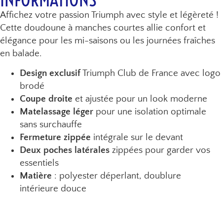
Affichez votre passion Triumph avec style et légèreté !
Cette doudoune à manches courtes allie confort et
élégance pour les mi-saisons ou les journées fraîches
en balade.
Design exclusif
Triumph Club de France avec logo
brodé
Coupe droite
et ajustée pour un look moderne
Matelassage léger
pour une isolation optimale
sans surchauffe
Fermeture zippée
intégrale sur le devant
Deux poches latérales
zippées pour garder vos
essentiels
Matière
: polyester déperlant, doublure
intérieure douce